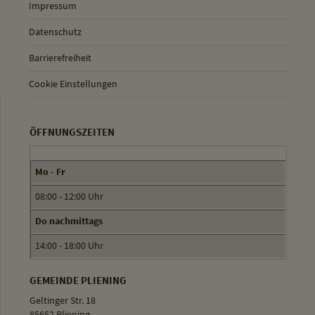
Impressum
Datenschutz
Barrierefreiheit
Cookie Einstellungen
ÖFFNUNGSZEITEN
Mo - Fr
08:00 - 12:00 Uhr
Do nachmittags
14:00 - 18:00 Uhr
GEMEINDE PLIENING
Geltinger Str. 18
85652 Pliening