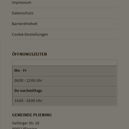
Impressum
Datenschutz
Barrierefreiheit
Cookie Einstellungen
ÖFFNUNGSZEITEN
Mo - Fr
08:00 - 12:00 Uhr
Do nachmittags
14:00 - 18:00 Uhr
GEMEINDE PLIENING
Geltinger Str. 18
85652 Pliening