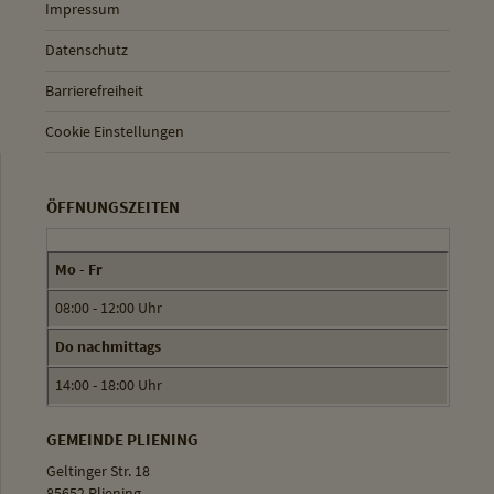
Impressum
Datenschutz
Barrierefreiheit
Cookie Einstellungen
ÖFFNUNGSZEITEN
Mo - Fr
08:00 - 12:00 Uhr
Do nachmittags
14:00 - 18:00 Uhr
GEMEINDE PLIENING
Geltinger Str. 18
85652 Pliening