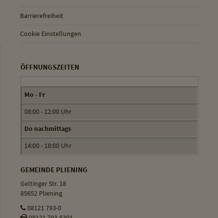
Barrierefreiheit
Cookie Einstellungen
ÖFFNUNGSZEITEN
Mo - Fr
08:00 - 12:00 Uhr
Do nachmittags
14:00 - 18:00 Uhr
GEMEINDE PLIENING
Geltinger Str. 18
85652 Pliening
08121 793-0
08121 793-6301