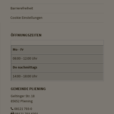
Barrierefreiheit
Cookie Einstellungen
ÖFFNUNGSZEITEN
Mo - Fr
08:00 - 12:00 Uhr
Do nachmittags
14:00 - 18:00 Uhr
GEMEINDE PLIENING
Geltinger Str. 18
85652 Pliening
08121 793-0
08121 793-6301