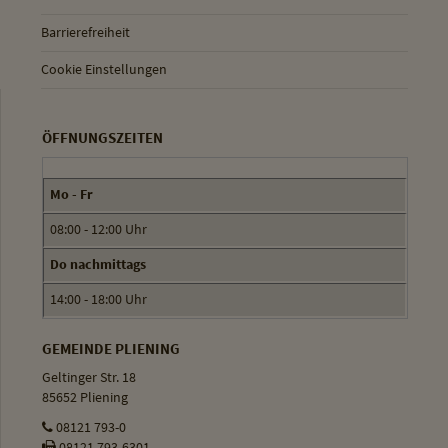
Barrierefreiheit
Cookie Einstellungen
ÖFFNUNGSZEITEN
Mo - Fr
08:00 - 12:00 Uhr
Do nachmittags
14:00 - 18:00 Uhr
GEMEINDE PLIENING
Geltinger Str. 18
85652 Pliening
08121 793-0
08121 793-6301