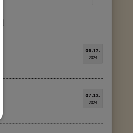
06.12.
2024
07.12.
2024