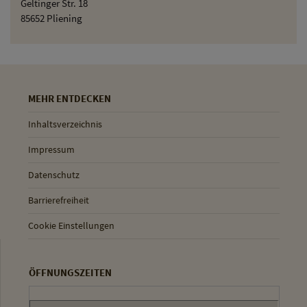
Geltinger Str. 18
85652 Pliening
MEHR ENTDECKEN
Inhaltsverzeichnis
Impressum
Datenschutz
Barrierefreiheit
Cookie Einstellungen
ÖFFNUNGSZEITEN