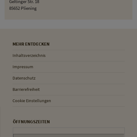
Geltinger Str. 18
85652 Pliening
MEHR ENTDECKEN
Inhaltsverzeichnis
Impressum
Datenschutz
Barrierefreiheit
Cookie Einstellungen
ÖFFNUNGSZEITEN