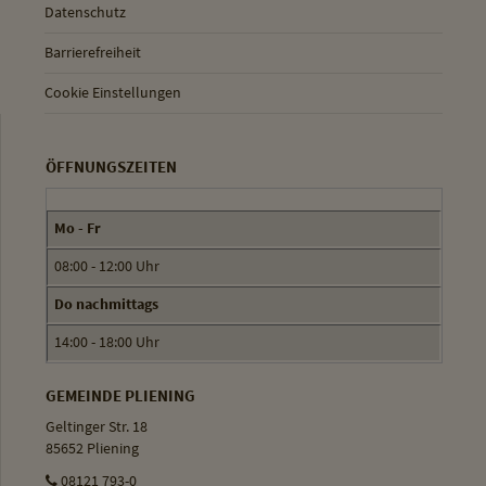
Datenschutz
Barrierefreiheit
Cookie Einstellungen
ÖFFNUNGSZEITEN
Mo - Fr
08:00 - 12:00 Uhr
Do nachmittags
14:00 - 18:00 Uhr
GEMEINDE PLIENING
Geltinger Str. 18
85652 Pliening
08121 793-0