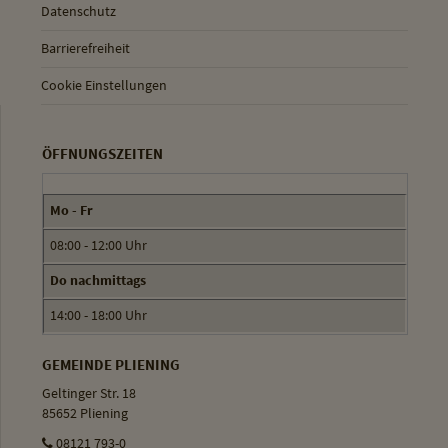
Datenschutz
Barrierefreiheit
Cookie Einstellungen
ÖFFNUNGSZEITEN
Mo - Fr
08:00 - 12:00 Uhr
Do nachmittags
14:00 - 18:00 Uhr
GEMEINDE PLIENING
Geltinger Str. 18
85652 Pliening
08121 793-0