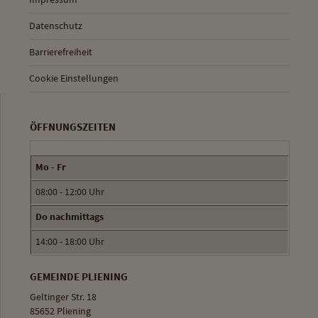
Datenschutz
Barrierefreiheit
Cookie Einstellungen
ÖFFNUNGSZEITEN
Mo - Fr
08:00 - 12:00 Uhr
Do nachmittags
14:00 - 18:00 Uhr
GEMEINDE PLIENING
Geltinger Str. 18
85652 Pliening