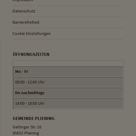
Datenschutz
Barrierefreiheit
Cookie Einstellungen
ÖFFNUNGSZEITEN
Mo - Fr
08:00 - 12:00 Uhr
Do nachmittags
14:00 - 18:00 Uhr
GEMEINDE PLIENING
Geltinger Str. 18
85652 Pliening