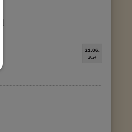
21.06.
2024