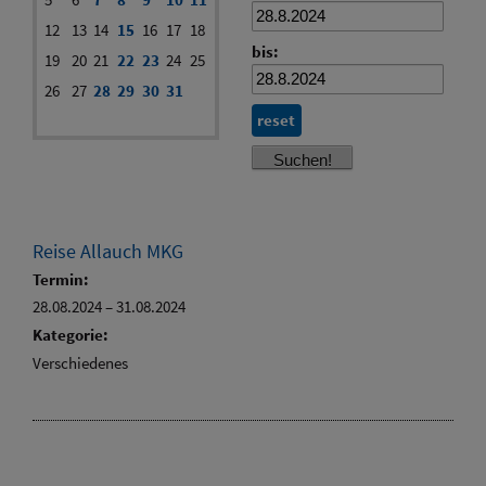
12
13
14
15
16
17
18
bis:
19
20
21
22
23
24
25
26
27
28
29
30
31
reset
Reise Allauch MKG
Termin:
28.08.2024
–
31.08.2024
Kategorie:
Verschiedenes