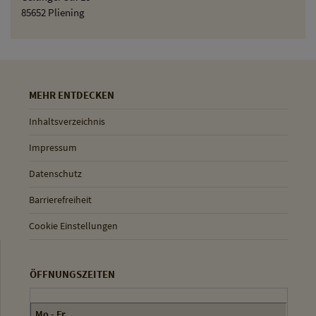
85652 Pliening
MEHR ENTDECKEN
Inhaltsverzeichnis
Impressum
Datenschutz
Barrierefreiheit
Cookie Einstellungen
ÖFFNUNGSZEITEN
Mo - Fr