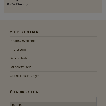
85652 Pliening
MEHR ENTDECKEN
Inhaltsverzeichnis
Impressum
Datenschutz
Barrierefreiheit
Cookie Einstellungen
ÖFFNUNGSZEITEN
Mo - Fr