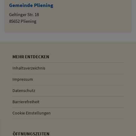
Gemeinde Pliening
Geltinger Str. 18
85652 Pliening
MEHR ENTDECKEN
Inhaltsverzeichnis
Impressum
Datenschutz
Barrierefreiheit
Cookie Einstellungen
ÖFFNUNGSZEITEN