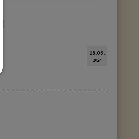
13.06.
2024