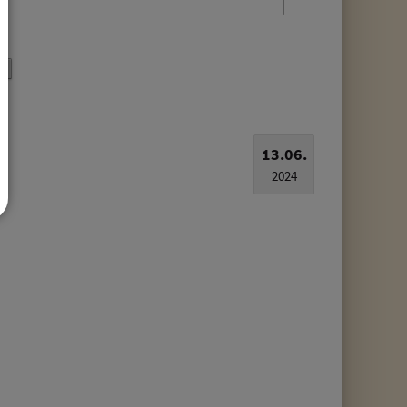
13.06.
2024