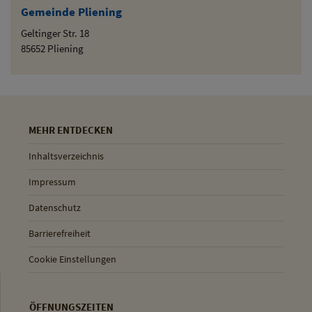
Gemeinde Pliening
Geltinger Str. 18
85652 Pliening
MEHR ENTDECKEN
Inhaltsverzeichnis
Impressum
Datenschutz
Barrierefreiheit
Cookie Einstellungen
ÖFFNUNGSZEITEN