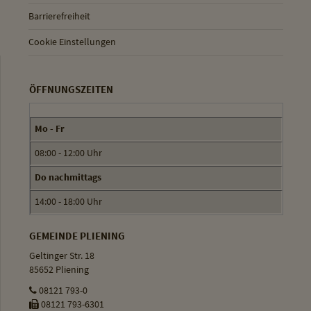
Barrierefreiheit
Cookie Einstellungen
ÖFFNUNGSZEITEN
Mo - Fr
08:00 - 12:00 Uhr
Do nachmittags
14:00 - 18:00 Uhr
GEMEINDE PLIENING
Geltinger Str. 18
85652 Pliening
08121 793-0
08121 793-6301