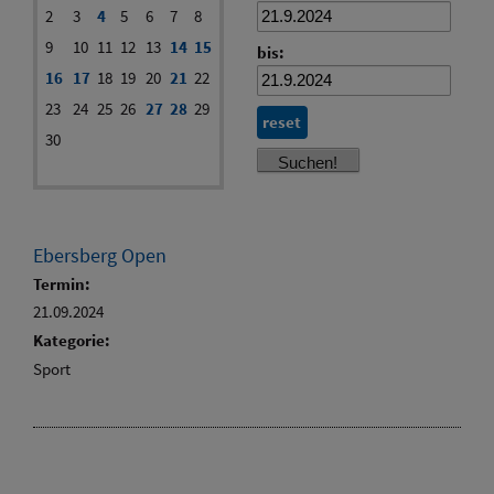
2
3
4
5
6
7
8
9
10
11
12
13
14
15
bis:
16
17
18
19
20
21
22
23
24
25
26
27
28
29
reset
30
Ebersberg Open
Termin:
21.09.2024
Kategorie:
Sport