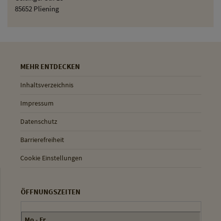
85652 Pliening
MEHR ENTDECKEN
Inhaltsverzeichnis
Impressum
Datenschutz
Barrierefreiheit
Cookie Einstellungen
ÖFFNUNGSZEITEN
Mo - Fr