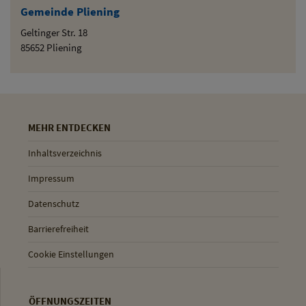
Gemeinde Pliening
Geltinger Str. 18
85652 Pliening
MEHR ENTDECKEN
Inhaltsverzeichnis
Impressum
Datenschutz
Barrierefreiheit
Cookie Einstellungen
ÖFFNUNGSZEITEN