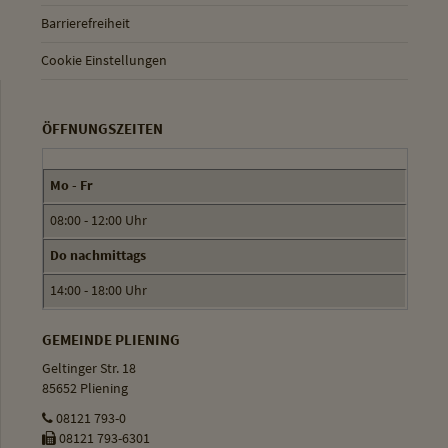
Barrierefreiheit
Cookie Einstellungen
ÖFFNUNGSZEITEN
Mo - Fr
08:00 - 12:00 Uhr
Do nachmittags
14:00 - 18:00 Uhr
GEMEINDE PLIENING
Geltinger Str. 18
85652 Pliening
08121 793-0
08121 793-6301