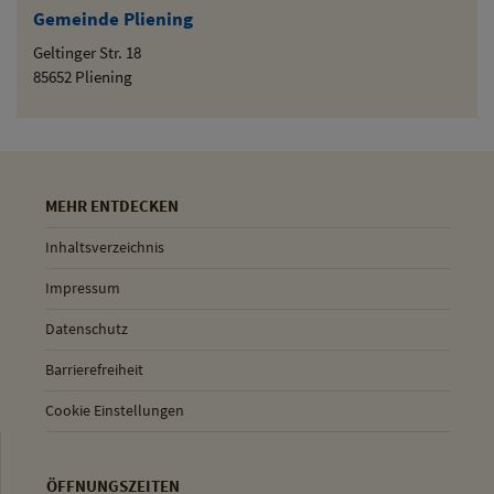
Gemeinde Pliening
Geltinger Str. 18
85652 Pliening
MEHR ENTDECKEN
Inhaltsverzeichnis
Impressum
Datenschutz
Barrierefreiheit
Cookie Einstellungen
ÖFFNUNGSZEITEN