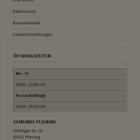
Datenschutz
Barrierefreiheit
Cookie Einstellungen
ÖFFNUNGSZEITEN
Mo - Fr
08:00 - 12:00 Uhr
Do nachmittags
14:00 - 18:00 Uhr
GEMEINDE PLIENING
Geltinger Str. 18
85652 Pliening