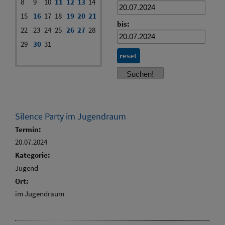
8
9
10
11
12
13
14
15
16
17
18
19
20
21
bis:
22
23
24
25
26
27
28
29
30
31
reset
Silence Party im Jugendraum
Termin:
20.07.2024
Kategorie:
Jugend
Ort:
im Jugendraum