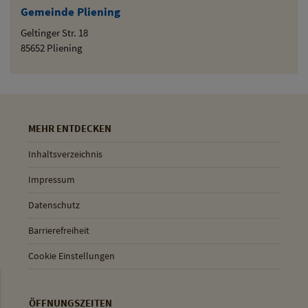
Gemeinde Pliening
Geltinger Str. 18
85652 Pliening
MEHR ENTDECKEN
Inhaltsverzeichnis
Impressum
Datenschutz
Barrierefreiheit
Cookie Einstellungen
ÖFFNUNGSZEITEN