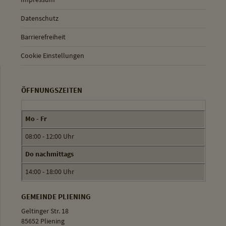
Datenschutz
Barrierefreiheit
Cookie Einstellungen
ÖFFNUNGSZEITEN
Mo - Fr
08:00 - 12:00 Uhr
Do nachmittags
14:00 - 18:00 Uhr
GEMEINDE PLIENING
Geltinger Str. 18
85652 Pliening