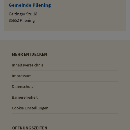
Gemeinde Pliening
Geltinger Str. 18
85652 Pliening
MEHR ENTDECKEN
Inhaltsverzeichnis
Impressum
Datenschutz
Barrierefreiheit
Cookie Einstellungen
ÖFFNUNGSZEITEN