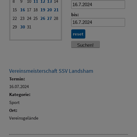
8
9
10
11
12
13
14
15
16
17
18
19
20
21
bis:
22
23
24
25
26
27
28
29
30
31
reset
Vereinsmeisterschaft SSV Landsham
Termin:
16.07.2024
Kategorie:
Sport
Ort:
Vereinsgelände