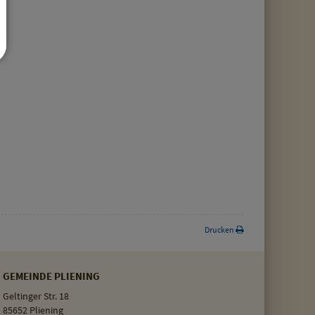
Drucken
GEMEINDE PLIENING
Geltinger Str. 18
85652 Pliening