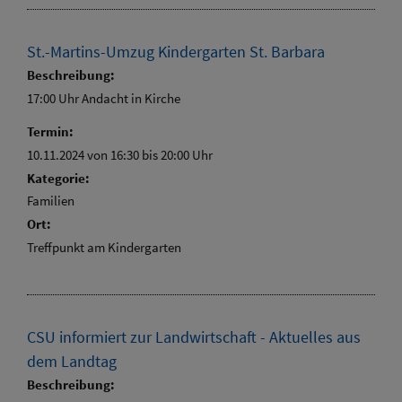
St.-Martins-Umzug Kindergarten St. Barbara
Beschreibung:
17:00 Uhr Andacht in Kirche
Termin:
10.11.2024 von 16:30
bis 20:00 Uhr
Kategorie:
Familien
Ort:
Treffpunkt am Kindergarten
CSU informiert zur Landwirtschaft - Aktuelles aus
dem Landtag
Beschreibung: