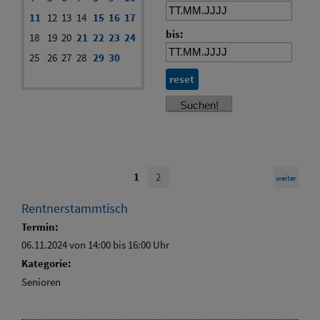
11
12
13
14
15
16
17
bis:
18
19
20
21
22
23
24
25
26
27
28
29
30
reset
1
2
weiter
Rentnerstammtisch
Termin:
06.11.2024 von 14:00
bis 16:00 Uhr
Kategorie:
Senioren