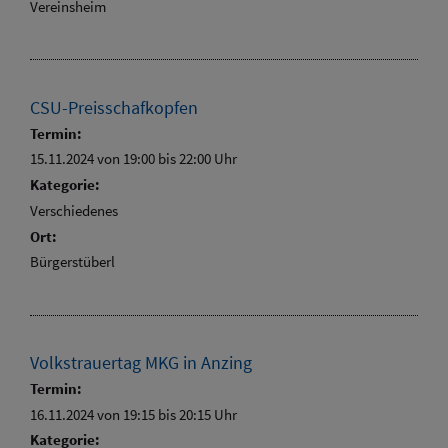
Vereinsheim
CSU-Preisschafkopfen
Termin:
15.11.2024 von 19:00
bis 22:00 Uhr
Kategorie:
Verschiedenes
Ort:
Bürgerstüberl
Volkstrauertag MKG in Anzing
Termin:
16.11.2024 von 19:15
bis 20:15 Uhr
Kategorie: