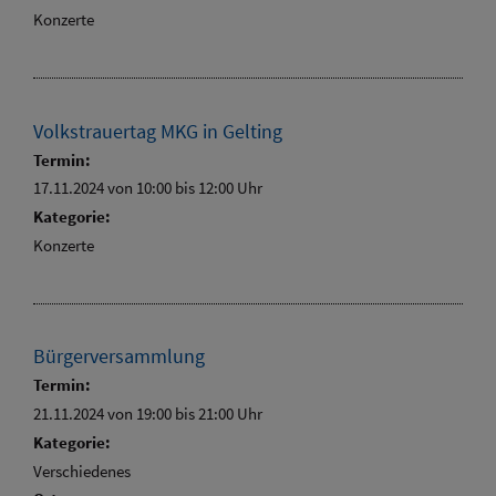
Konzerte
Volkstrauertag MKG in Gelting
Termin:
17.11.2024 von 10:00
bis 12:00 Uhr
Kategorie:
Konzerte
Bürgerversammlung
Termin:
21.11.2024 von 19:00
bis 21:00 Uhr
Kategorie:
Verschiedenes