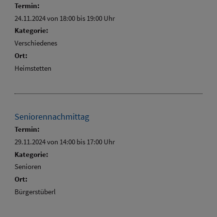
Termin:
24.11.2024 von 18:00
bis 19:00 Uhr
Kategorie:
Verschiedenes
Ort:
Heimstetten
Seniorennachmittag
Termin:
29.11.2024 von 14:00
bis 17:00 Uhr
Kategorie:
Senioren
Ort:
Bürgerstüberl