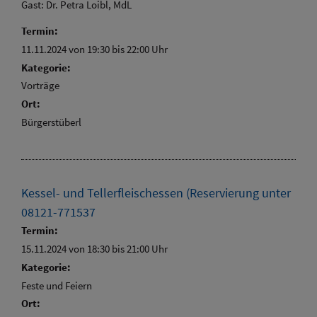
Gast: Dr. Petra Loibl, MdL
Termin:
11.11.2024 von 19:30
bis 22:00 Uhr
Kategorie:
Vorträge
Ort:
Bürgerstüberl
Kessel- und Tellerfleischessen (Reservierung unter
08121-771537
Termin:
15.11.2024 von 18:30
bis 21:00 Uhr
Kategorie:
Feste und Feiern
Ort: