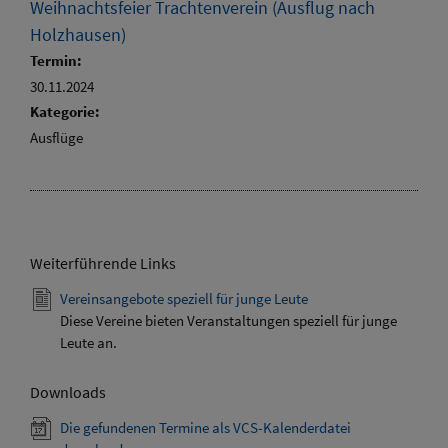
Weihnachtsfeier Trachtenverein (Ausflug nach
Holzhausen)
Termin:
30.11.2024
Kategorie:
Ausflüge
Weiterführende Links
Vereinsangebote speziell für junge Leute
Diese Vereine bieten Veranstaltungen speziell für junge
Leute an.
Downloads
Die gefundenen Termine als VCS-Kalenderdatei