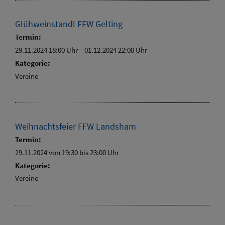
Glühweinstandl FFW Gelting
Termin:
29.11.2024 18:00 Uhr
–
01.12.2024 22:00 Uhr
Kategorie:
Vereine
Weihnachtsfeier FFW Landsham
Termin:
29.11.2024 von 19:30
bis 23:00 Uhr
Kategorie:
Vereine