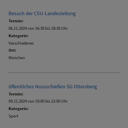
Besuch der CSU-Landesleitung
Termin:
06.11.2024 von 16:30
bis 18:30 Uhr
Kategorie:
Verschiedenes
Ort:
München
öffentliches Nussschießen SG Ottersberg
Termin:
09.11.2024 von 19:00
bis 22:00 Uhr
Kategorie:
Sport