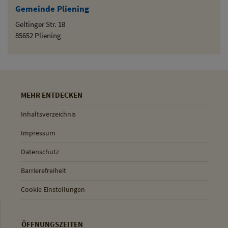
Gemeinde Pliening
Geltinger Str. 18
85652 Pliening
MEHR ENTDECKEN
Inhaltsverzeichnis
Impressum
Datenschutz
Barrierefreiheit
Cookie Einstellungen
ÖFFNUNGSZEITEN