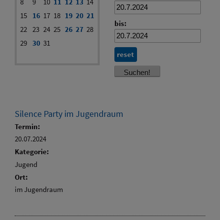
8
9
10
11
12
13
14
15
16
17
18
19
20
21
bis:
22
23
24
25
26
27
28
29
30
31
reset
Silence Party im Jugendraum
Termin:
20.07.2024
Kategorie:
Jugend
Ort:
im Jugendraum