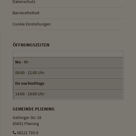
Datenschutz
Barrierefreiheit
Cookie Einstellungen
ÖFFNUNGSZEITEN
Mo - Fr
08:00 - 12:00 Uhr
Do nachmittags
14:00 - 18:00 Uhr
GEMEINDE PLIENING
Geltinger Str. 18
85652 Pliening
08121 793-0