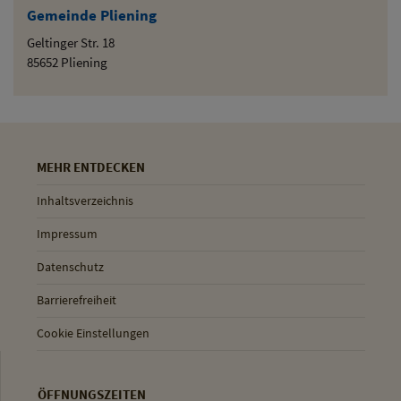
Gemeinde Pliening
Geltinger Str. 18
85652 Pliening
MEHR ENTDECKEN
Inhaltsverzeichnis
Impressum
Datenschutz
Barrierefreiheit
Cookie Einstellungen
ÖFFNUNGSZEITEN