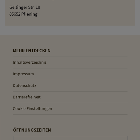
Geltinger Str. 18
85652 Pliening
MEHR ENTDECKEN
Inhaltsverzeichnis
Impressum
Datenschutz
Barrierefreiheit
Cookie Einstellungen
ÖFFNUNGSZEITEN