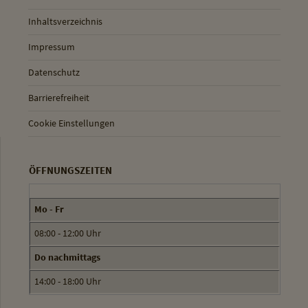
Inhaltsverzeichnis
Impressum
Datenschutz
Barrierefreiheit
Cookie Einstellungen
ÖFFNUNGSZEITEN
Mo - Fr
08:00 - 12:00 Uhr
Do nachmittags
14:00 - 18:00 Uhr