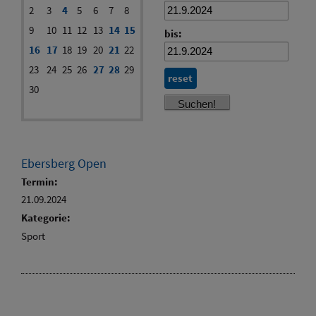
2
3
4
5
6
7
8
9
10
11
12
13
14
15
bis:
16
17
18
19
20
21
22
23
24
25
26
27
28
29
reset
30
Ebersberg Open
Termin:
21.09.2024
Kategorie:
Sport