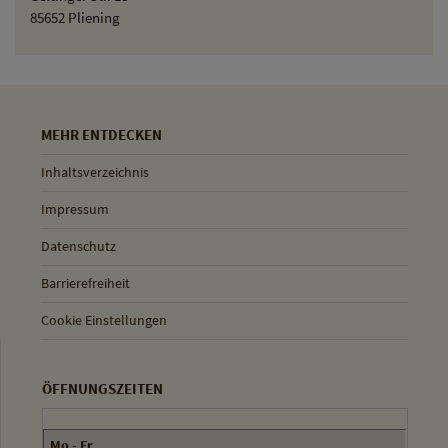
85652 Pliening
MEHR ENTDECKEN
Inhaltsverzeichnis
Impressum
Datenschutz
Barrierefreiheit
Cookie Einstellungen
ÖFFNUNGSZEITEN
Mo - Fr