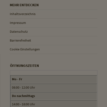
MEHR ENTDECKEN
Inhaltsverzeichnis
Impressum
Datenschutz
Barrierefreiheit
Cookie Einstellungen
ÖFFNUNGSZEITEN
Mo - Fr
08:00 - 12:00 Uhr
Do nachmittags
14:00 - 18:00 Uhr