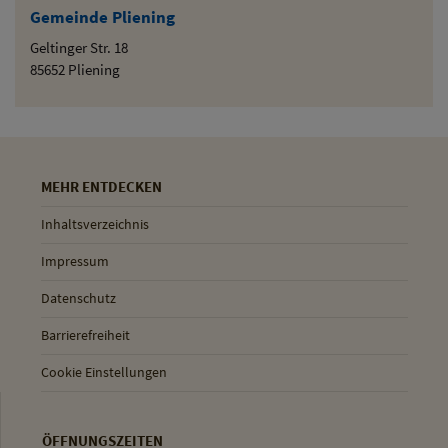
Gemeinde Pliening
Geltinger Str. 18
85652 Pliening
MEHR ENTDECKEN
Inhaltsverzeichnis
Impressum
Datenschutz
Barrierefreiheit
Cookie Einstellungen
ÖFFNUNGSZEITEN