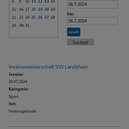
8
9
10
11
12
13
14
15
16
17
18
19
20
21
bis:
22
23
24
25
26
27
28
29
30
31
reset
Vereinsmeisterschaft SSV Landsham
Termin:
26.07.2024
Kategorie:
Sport
Ort:
Vereinsgelände