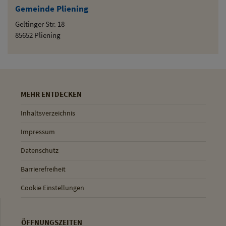
Gemeinde Pliening
Geltinger Str. 18
85652 Pliening
MEHR ENTDECKEN
Inhaltsverzeichnis
Impressum
Datenschutz
Barrierefreiheit
Cookie Einstellungen
ÖFFNUNGSZEITEN