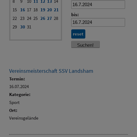
8
9
10
11
12
13
14
15
16
17
18
19
20
21
bis:
22
23
24
25
26
27
28
29
30
31
reset
Vereinsmeisterschaft SSV Landsham
Termin:
16.07.2024
Kategorie:
Sport
Ort:
Vereinsgelände