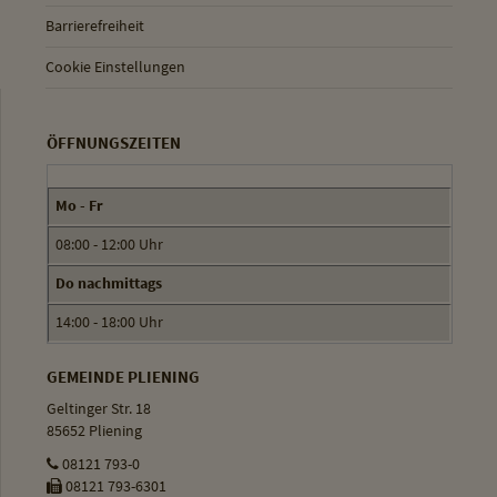
Barrierefreiheit
Cookie Einstellungen
ÖFFNUNGSZEITEN
Mo - Fr
08:00 - 12:00 Uhr
Do nachmittags
14:00 - 18:00 Uhr
GEMEINDE PLIENING
Geltinger Str. 18
85652 Pliening
08121 793-0
08121 793-6301