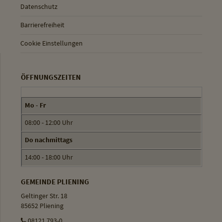
Datenschutz
Barrierefreiheit
Cookie Einstellungen
ÖFFNUNGSZEITEN
Mo - Fr
08:00 - 12:00 Uhr
Do nachmittags
14:00 - 18:00 Uhr
GEMEINDE PLIENING
Geltinger Str. 18
85652 Pliening
08121 793-0