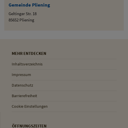
Gemeinde Pliening
Geltinger Str. 18
85652 Pliening
MEHR ENTDECKEN
Inhaltsverzeichnis
Impressum
Datenschutz
Barrierefreiheit
Cookie Einstellungen
ÖFFNUNGSZEITEN