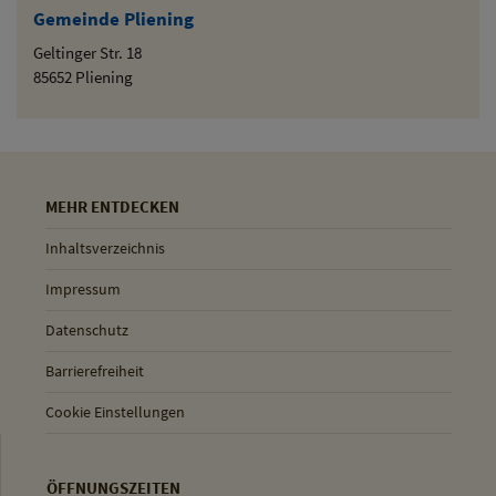
Gemeinde Pliening
Geltinger Str. 18
85652 Pliening
MEHR ENTDECKEN
Inhaltsverzeichnis
Impressum
Datenschutz
Barrierefreiheit
Cookie Einstellungen
ÖFFNUNGSZEITEN