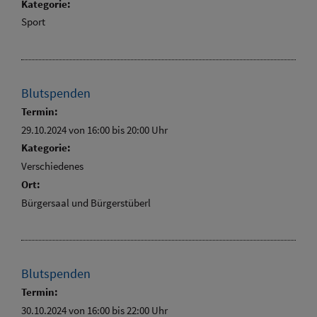
Kategorie:
Sport
Blutspenden
Termin:
29.10.2024 von 16:00
bis 20:00 Uhr
Kategorie:
Verschiedenes
Ort:
Bürgersaal und Bürgerstüberl
Blutspenden
Termin:
30.10.2024 von 16:00
bis 22:00 Uhr