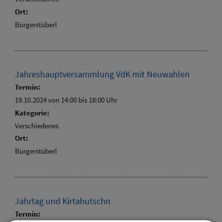
Ort:
Bürgerstüberl
Jahreshauptversammlung VdK mit Neuwahlen
Termin:
19.10.2024 von 14:00
bis 18:00 Uhr
Kategorie:
Verschiedenes
Ort:
Bürgerstüberl
Jahrtag und Kirtahutschn
Termin: