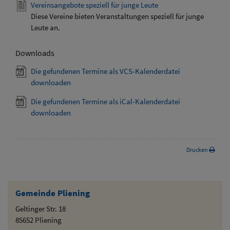
Vereinsangebote speziell für junge Leute
Diese Vereine bieten Veranstaltungen speziell für junge
Leute an.
Downloads
Die gefundenen Termine als VCS-Kalenderdatei
downloaden
Die gefundenen Termine als iCal-Kalenderdatei
downloaden
Drucken
Gemeinde Pliening
Geltinger Str. 18
85652 Pliening