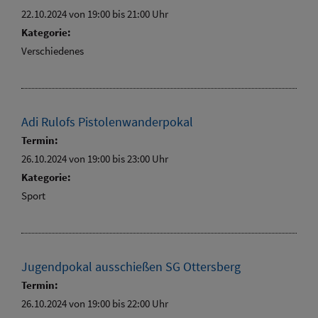
22.10.2024 von 19:00
bis 21:00 Uhr
Kategorie:
Verschiedenes
Adi Rulofs Pistolenwanderpokal
Termin:
26.10.2024 von 19:00
bis 23:00 Uhr
Kategorie:
Sport
Jugendpokal ausschießen SG Ottersberg
Termin:
26.10.2024 von 19:00
bis 22:00 Uhr