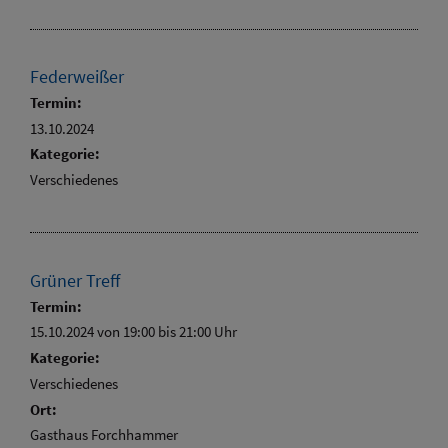
Federweißer
Termin:
13.10.2024
Kategorie:
Verschiedenes
Grüner Treff
Termin:
15.10.2024 von 19:00
bis 21:00 Uhr
Kategorie:
Verschiedenes
Ort:
Gasthaus Forchhammer