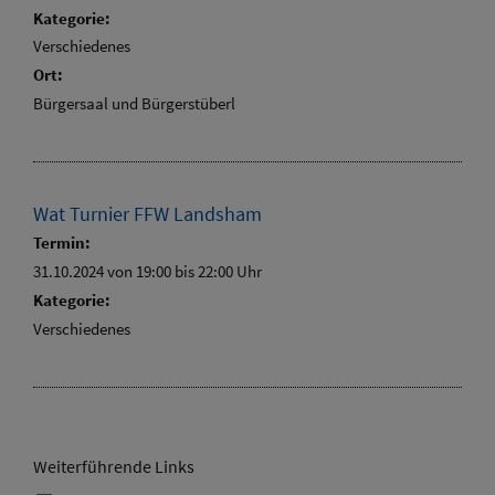
Kategorie:
Verschiedenes
Ort:
Bürgersaal und Bürgerstüberl
Wat Turnier FFW Landsham
Termin:
31.10.2024 von 19:00
bis 22:00 Uhr
Kategorie:
Verschiedenes
Weiterführende Links