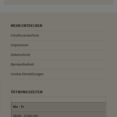
MEHR ENTDECKEN
Inhaltsverzeichnis
Impressum
Datenschutz
Barrierefreiheit
Cookie Einstellungen
ÖFFNUNGSZEITEN
Mo - Fr
08:00 - 12:00 Uhr