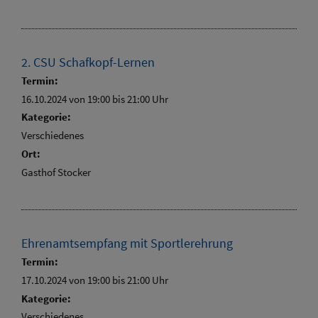
2. CSU Schafkopf-Lernen
Termin:
16.10.2024 von 19:00
bis 21:00 Uhr
Kategorie:
Verschiedenes
Ort:
Gasthof Stocker
Ehrenamtsempfang mit Sportlerehrung
Termin:
17.10.2024 von 19:00
bis 21:00 Uhr
Kategorie:
Verschiedenes