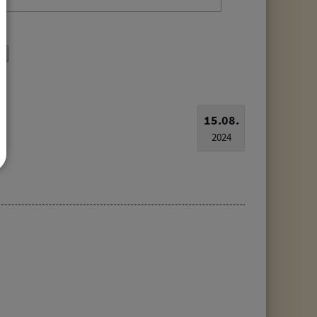
15.08.
2024