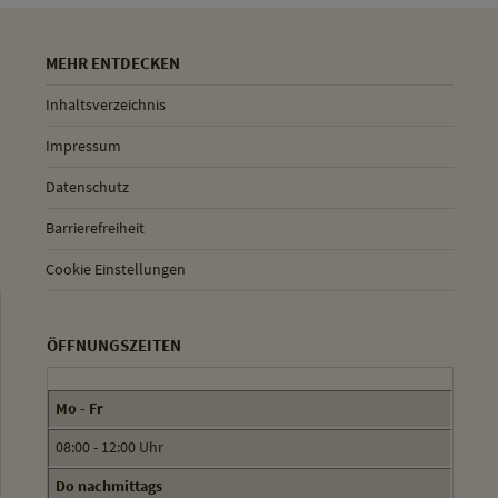
MEHR ENTDECKEN
Inhaltsverzeichnis
Impressum
Datenschutz
Barrierefreiheit
Cookie Einstellungen
ÖFFNUNGSZEITEN
Mo - Fr
08:00 - 12:00 Uhr
Do nachmittags