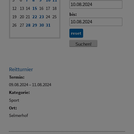
12
13
14
15
16
17
18
bis:
19
20
21
22
23
24
25
26
27
28
29
30
31
reset
Reitturnier
Termin:
09.08.2024
–
11.08.2024
Kategorie:
Sport
Ort:
Selmerhof