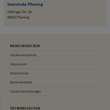
Gemeinde Pliening
Geltinger Str. 18
85652 Pliening
MEHR ENTDECKEN
Inhaltsverzeichnis
Impressum
Datenschutz
Barrierefreiheit
Cookie Einstellungen
ÖFFNUNGSZEITEN