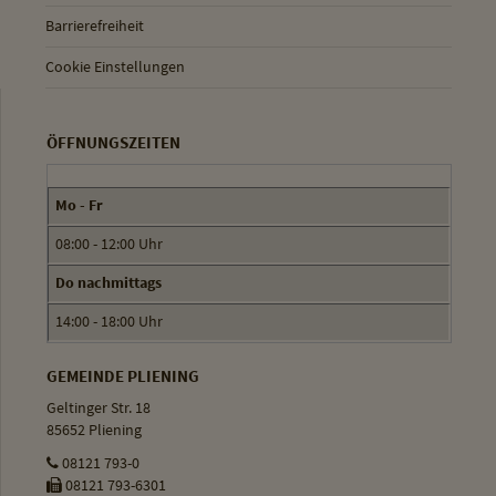
Barrierefreiheit
Cookie Einstellungen
ÖFFNUNGSZEITEN
Mo - Fr
08:00 - 12:00 Uhr
Do nachmittags
14:00 - 18:00 Uhr
GEMEINDE PLIENING
Geltinger Str. 18
85652 Pliening
08121 793-0
08121 793-6301