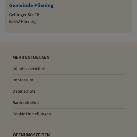
Gemeinde Pliening
Geltinger Str. 18
85652 Pliening
MEHR ENTDECKEN
Inhaltsverzeichnis
Impressum
Datenschutz
Barrierefreiheit
Cookie Einstellungen
ÖFFNUNGSZEITEN